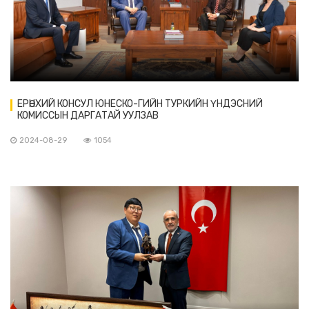
ЕРӨНХИЙ КОНСУЛ ЮНЕСКО-ГИЙН ТУРКИЙН ҮНДЭСНИЙ
КОМИССЫН ДАРГАТАЙ УУЛЗАВ
2024-08-29
1054