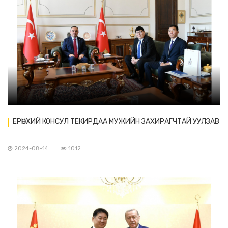
ЕРӨНХИЙ КОНСУЛ ТЕКИРДАА МУЖИЙН ЗАХИРАГЧТАЙ УУЛЗАВ
2024-08-14
1012