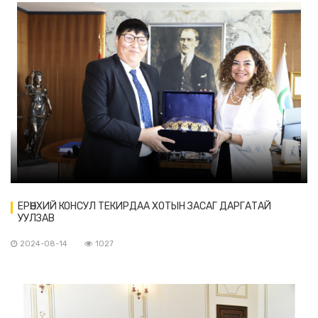
ЕРӨНХИЙ КОНСУЛ ТЕКИРДАА ХОТЫН ЗАСАГ ДАРГАТАЙ
УУЛЗАВ
2024-08-14
1027