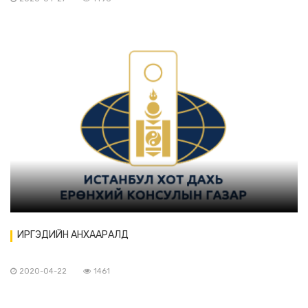
ИРГЭДИЙН АНХААРАЛД
2020-04-22
1461