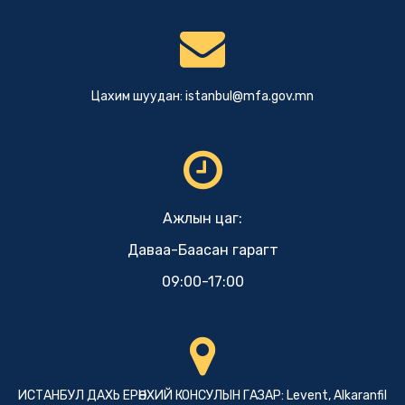
Цахим шуудан:
istanbul@mfa.gov.mn
Ажлын цаг:
Даваа-Баасан гарагт
09:00-17:00
ИСТАНБУЛ ДАХЬ ЕРӨНХИЙ КОНСУЛЫН ГАЗАР: Levent, Alkaranfil