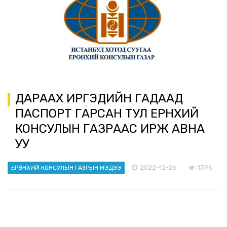
ДАРААХ ИРГЭДИЙН ГАДААД
ПАСПОРТ ГАРСАН ТУЛ ЕРӨНХИЙ
КОНСУЛЫН ГАЗРААС ИРЖ АВНА
УУ
2022-12-26
1396
ЕРӨНХИЙ КОНСУЛЫН ГАЗРЫН МЭДЭЭ