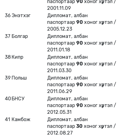
паспортаар
90
хоног хүртэл /
2001.11.09
36
Энэтхэг
Дипломат, албан
паспортаар
90
хоног хүртэл /
2005.12.23
37
Болгар
Дипломат, албан
паспортаар
90
хоног хүртэл /
2011.01.18
38
Кипр
Дипломат, албан
паспортаар
90
хоног хүртэл /
2011.03.30
39
Польш
Дипломат, албан
паспортаар
90
хоног хүртэл /
2011.06.29
40
БНСУ
Дипломат, албан
паспортаар
90
хоног хүртэл /
2012.05.31
41
Камбож
Дипломат, албан
паспортаар
30
хоног хүртэл /
2012.08.27