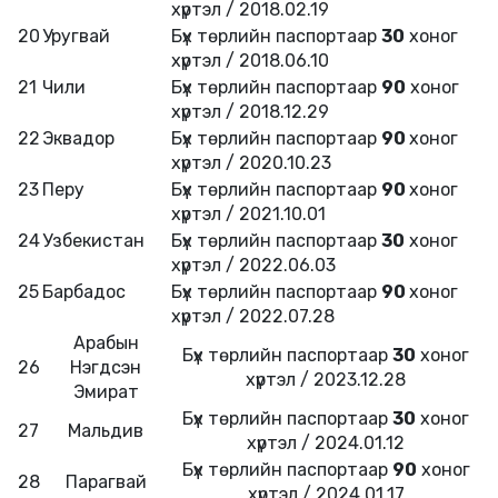
хүртэл / 2018.02.19
20
Уругвай
Бүх төрлийн паспортаар
30
хоног
хүртэл / 2018.06.10
21
Чили
Бүх төрлийн паспортаар
90
хоног
хүртэл / 2018.12.29
22
Эквадор
Бүх төрлийн паспортаар
90
хоног
хүртэл / 2020.10.23
23
Перу
Бүх төрлийн паспортаар
90
хоног
хүртэл / 2021.10.01
24
Узбекистан
Бүх төрлийн паспортаар
30
хоног
хүртэл / 2022.06.03
25
Барбадос
Бүх төрлийн паспортаар
90
хоног
хүртэл / 2022.07.28
Арабын
Бүх төрлийн паспортаар
30
хоног
26
Нэгдсэн
хүртэл / 2023.12.28
Эмират
Бүх төрлийн паспортаар
30
хоног
27
Мальдив
хүртэл / 2024.01.12
Бүх төрлийн паспортаар
90
хоног
28
Парагвай
хүртэл / 2024.01.17